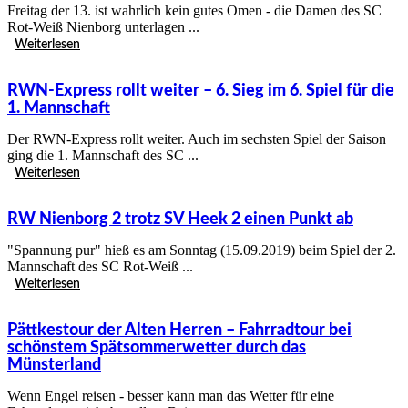
Freitag der 13. ist wahrlich kein gutes Omen - die Damen des SC
Rot-Weiß Nienborg unterlagen ...
Weiterlesen
RWN-Express rollt weiter – 6. Sieg im 6. Spiel für die
1. Mannschaft
Der RWN-Express rollt weiter. Auch im sechsten Spiel der Saison
ging die 1. Mannschaft des SC ...
Weiterlesen
RW Nienborg 2 trotz SV Heek 2 einen Punkt ab
"Spannung pur" hieß es am Sonntag (15.09.2019) beim Spiel der 2.
Mannschaft des SC Rot-Weiß ...
Weiterlesen
Pättkestour der Alten Herren – Fahrradtour bei
schönstem Spätsommerwetter durch das
Münsterland
Wenn Engel reisen - besser kann man das Wetter für eine