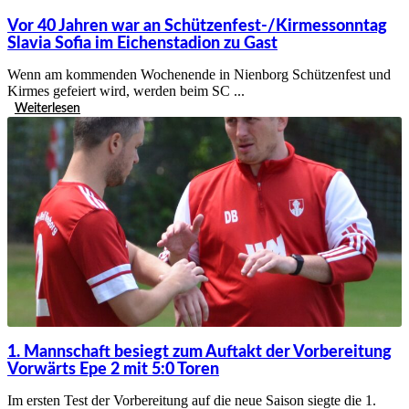
Vor 40 Jahren war an Schützenfest-/Kirmessonntag
Slavia Sofia im Eichenstadion zu Gast
Wenn am kommenden Wochenende in Nienborg Schützenfest und
Kirmes gefeiert wird, werden beim SC ...
Weiterlesen
1. Mannschaft besiegt zum Auftakt der Vorbereitung
Vorwärts Epe 2 mit 5:0 Toren
Im ersten Test der Vorbereitung auf die neue Saison siegte die 1.