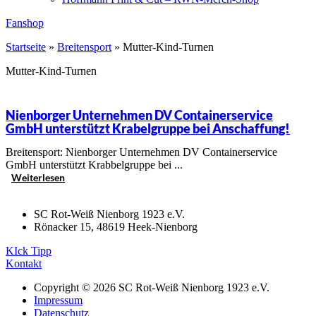
Fanshop
Startseite
»
Breitensport
»
Mutter-Kind-Turnen
Mutter-Kind-Turnen
Nienborger Unternehmen DV Containerservice
GmbH unterstützt Krabelgruppe bei Anschaffung!
Breitensport: Nienborger Unternehmen DV Containerservice
GmbH unterstützt Krabbelgruppe bei ...
Weiterlesen
SC Rot-Weiß Nienborg 1923 e.V.
Rönacker 15, 48619 Heek-Nienborg
KIck Tipp
Kontakt
Copyright © 2026 SC Rot-Weiß Nienborg 1923 e.V.
Impressum
Datenschutz