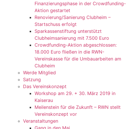
Finanzierungsphase in der Crowdfunding-
Aktion gestartet
Renovierung/Sanierung Clubheim –
Startschuss erfolgt
Sparkassenstiftung unterstützt
Clubheimsanierung mit 7.500 Euro
Crowdfunding-Aktion abgeschlossen:
18.000 Euro fließen in die RWN-
Vereinskasse für die Umbauarbeiten am
Clubheim
Werde Mitglied
Satzung
Das Vereinskonzept
Workshop am 29. + 30. März 2019 in
Kaiserau
Meilenstein für die Zukunft – RWN stellt
Vereinskonzept vor
Veranstaltungen
Gang in den Mai