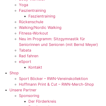
Yoga
Faszientraining
Faszientraining
Rückenschule
Walking/Nordic Walking
Fitness-Workout
Neu im Programm: Sitzgymnastik für
Seniorinnen und Senioren (mit Bernd Meyer)
Tabata
Rad fahren
eSport
Kontakt
Shop
Sport Böcker – RWN-Vereinskollektion
Hoffmann Print & Cut – RWN-Merch-Shop
Unsere Partner
Sponsoring
Der Förderkreis