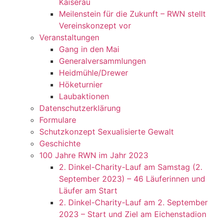
Kaiserau
Meilenstein für die Zukunft – RWN stellt
Vereinskonzept vor
Veranstaltungen
Gang in den Mai
Generalversammlungen
Heidmühle/Drewer
Höketurnier
Laubaktionen
Datenschutzerklärung
Formulare
Schutzkonzept Sexualisierte Gewalt
Geschichte
100 Jahre RWN im Jahr 2023
2. Dinkel-Charity-Lauf am Samstag (2.
September 2023) – 46 Läuferinnen und
Läufer am Start
2. Dinkel-Charity-Lauf am 2. September
2023 – Start und Ziel am Eichenstadion