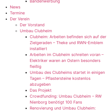
Bandenwerbung
News
Termine
Der Verein
Der Vorstand
Umbau Clubheim
Clubheim: Arbeiten befinden sich auf der
Zielgeraden – Theke und RWN-Emblem
installiert
Arbeiten im Clubheim schreiten voran –
Elektriker waren an Ostern besonders
fleißig
Umbau des Clubheims startet in einigen
Tagen – Pflastersteine kostenlos
abzugeben
Das Projekt
Crowdfunding: Umbau Clubheim – RW
Nienborg benötigt 100 Fans
Renovierung und Umbau Clubheim: