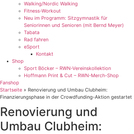
Walking/Nordic Walking
Fitness-Workout
Neu im Programm: Sitzgymnastik für
Seniorinnen und Senioren (mit Bernd Meyer)
Tabata
Rad fahren
eSport
Kontakt
Shop
Sport Böcker – RWN-Vereinskollektion
Hoffmann Print & Cut – RWN-Merch-Shop
Fanshop
Startseite
»
Renovierung und Umbau Clubheim:
Finanzierungsphase in der Crowdfunding-Aktion gestartet
Renovierung und
Umbau Clubheim: