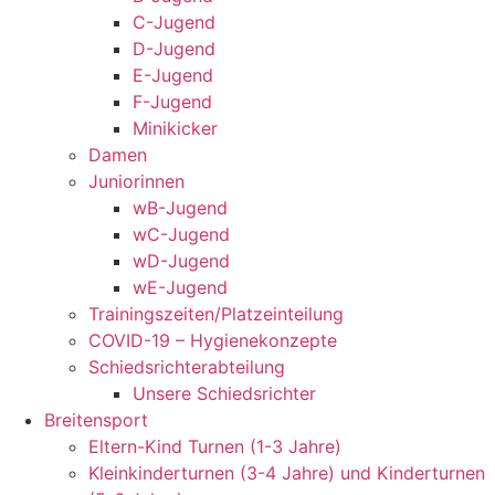
C-Jugend
D-Jugend
E-Jugend
F-Jugend
Minikicker
Damen
Juniorinnen
wB-Jugend
wC-Jugend
wD-Jugend
wE-Jugend
Trainingszeiten/Platzeinteilung
COVID-19 – Hygienekonzepte
Schiedsrichterabteilung
Unsere Schiedsrichter
Breitensport
Eltern-Kind Turnen (1-3 Jahre)
Kleinkinderturnen (3-4 Jahre) und Kinderturnen