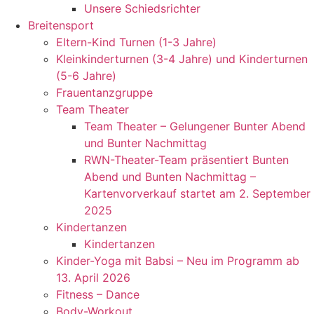
Unsere Schiedsrichter
Breitensport
Eltern-Kind Turnen (1-3 Jahre)
Kleinkinderturnen (3-4 Jahre) und Kinderturnen
(5-6 Jahre)
Frauentanzgruppe
Team Theater
Team Theater – Gelungener Bunter Abend
und Bunter Nachmittag
RWN-Theater-Team präsentiert Bunten
Abend und Bunten Nachmittag –
Kartenvorverkauf startet am 2. September
2025
Kindertanzen
Kindertanzen
Kinder-Yoga mit Babsi – Neu im Programm ab
13. April 2026
Fitness – Dance
Body-Workout