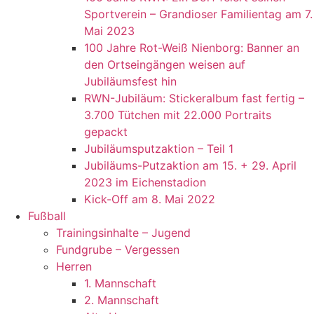
Sportverein – Grandioser Familientag am 7.
Mai 2023
100 Jahre Rot-Weiß Nienborg: Banner an
den Ortseingängen weisen auf
Jubiläumsfest hin
RWN-Jubiläum: Stickeralbum fast fertig –
3.700 Tütchen mit 22.000 Portraits
gepackt
Jubiläumsputzaktion – Teil 1
Jubiläums-Putzaktion am 15. + 29. April
2023 im Eichenstadion
Kick-Off am 8. Mai 2022
Fußball
Trainingsinhalte – Jugend
Fundgrube – Vergessen
Herren
1. Mannschaft
2. Mannschaft