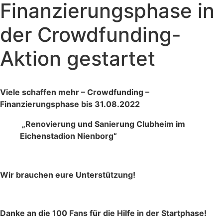
Finanzierungsphase in
der Crowdfunding-
Aktion gestartet
Viele schaffen mehr – Crowdfunding –
Finanzierungsphase bis 31.08.2022
„Renovierung und Sanierung Clubheim im
Eichenstadion Nienborg“
Wir brauchen eure Unterstützung!
Danke an die 100 Fans für die Hilfe in der Startphase!