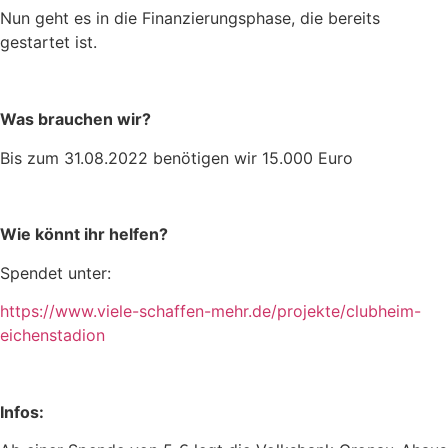
Nun geht es in die Finanzierungsphase, die bereits
gestartet ist.
Was brauchen wir?
Bis zum 31.08.2022 benötigen wir 15.000 Euro
Wie könnt ihr helfen?
Spendet unter:
https://www.viele-schaffen-mehr.de/projekte/clubheim-
eichenstadion
Infos: