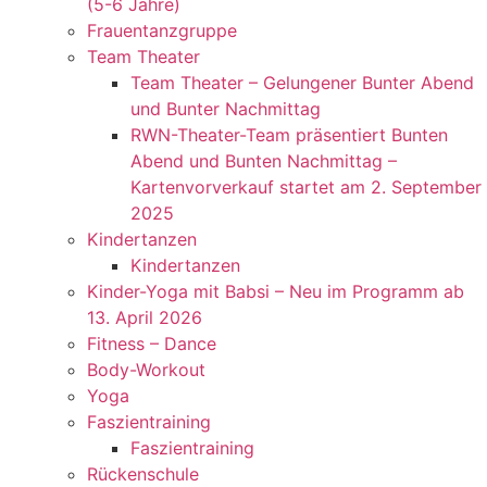
(5-6 Jahre)
Frauentanzgruppe
Team Theater
Team Theater – Gelungener Bunter Abend
und Bunter Nachmittag
RWN-Theater-Team präsentiert Bunten
Abend und Bunten Nachmittag –
Kartenvorverkauf startet am 2. September
2025
Kindertanzen
Kindertanzen
Kinder-Yoga mit Babsi – Neu im Programm ab
13. April 2026
Fitness – Dance
Body-Workout
Yoga
Faszientraining
Faszientraining
Rückenschule