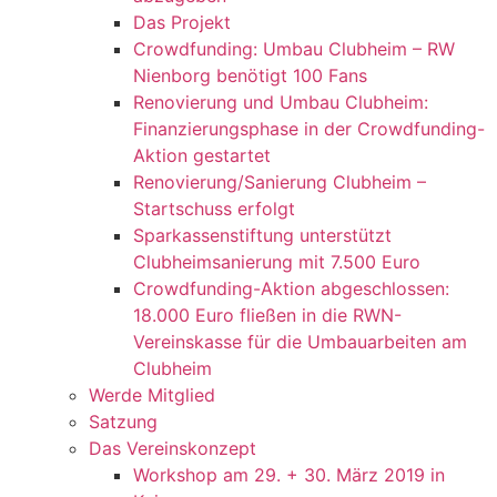
Das Projekt
Crowdfunding: Umbau Clubheim – RW
Nienborg benötigt 100 Fans
Renovierung und Umbau Clubheim:
Finanzierungsphase in der Crowdfunding-
Aktion gestartet
Renovierung/Sanierung Clubheim –
Startschuss erfolgt
Sparkassenstiftung unterstützt
Clubheimsanierung mit 7.500 Euro
Crowdfunding-Aktion abgeschlossen:
18.000 Euro fließen in die RWN-
Vereinskasse für die Umbauarbeiten am
Clubheim
Werde Mitglied
Satzung
Das Vereinskonzept
Workshop am 29. + 30. März 2019 in