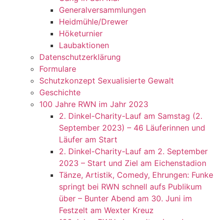
Generalversammlungen
Heidmühle/Drewer
Höketurnier
Laubaktionen
Datenschutzerklärung
Formulare
Schutzkonzept Sexualisierte Gewalt
Geschichte
100 Jahre RWN im Jahr 2023
2. Dinkel-Charity-Lauf am Samstag (2.
September 2023) – 46 Läuferinnen und
Läufer am Start
2. Dinkel-Charity-Lauf am 2. September
2023 – Start und Ziel am Eichenstadion
Tänze, Artistik, Comedy, Ehrungen: Funke
springt bei RWN schnell aufs Publikum
über – Bunter Abend am 30. Juni im
Festzelt am Wexter Kreuz