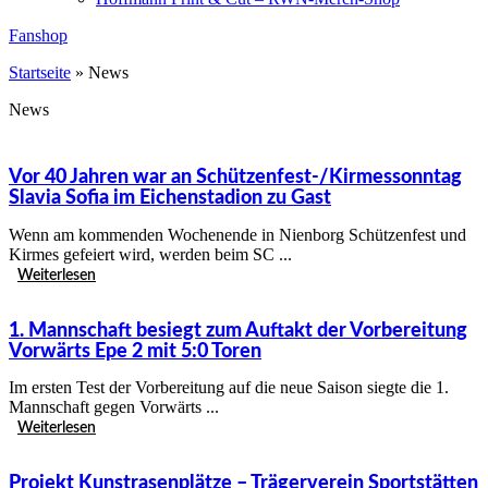
Fanshop
Startseite
»
News
News
Vor 40 Jahren war an Schützenfest-/Kirmessonntag
Slavia Sofia im Eichenstadion zu Gast
Wenn am kommenden Wochenende in Nienborg Schützenfest und
Kirmes gefeiert wird, werden beim SC ...
Weiterlesen
1. Mannschaft besiegt zum Auftakt der Vorbereitung
Vorwärts Epe 2 mit 5:0 Toren
Im ersten Test der Vorbereitung auf die neue Saison siegte die 1.
Mannschaft gegen Vorwärts ...
Weiterlesen
Projekt Kunstrasenplätze – Trägerverein Sportstätten