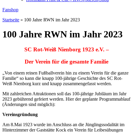
Fanshop
Startseite
»
100 Jahre RWN im Jahr 2023
100 Jahre RWN im Jahr 2023
SC Rot-Weiß Nienborg 1923 e.V. –
Der Verein für die gesamte Familie
„Von einem reinen Fußballverein hin zu einem Verein für die ganze
Familie“ so kann die knapp 100-jährige Geschichte des SC Rot-
Weiß Nienborg kurz und knapp zusammengefasst werden.
Mit zahlreichen Attraktionen soll das 100-jährige Jubiläum im Jahr
2023 gebührend gefeiert werden. Hier der geplante Programmablauf
(Änderungen sind möglich):
Vereinsgründung
Am 8.Mai 1923 wurde im Anschluss an die Jünglingssodalität im
Hinterzimmer der Gaststätte Kock ein Verein für Leibesübungen