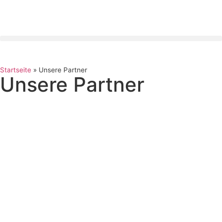
Startseite
»
Unsere Partner
Unsere Partner