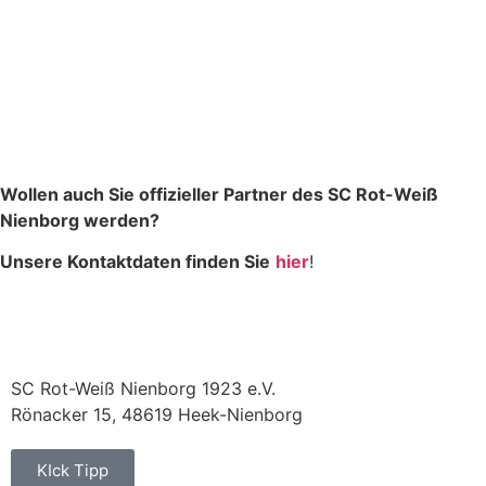
Wollen auch Sie offizieller Partner des SC Rot-Weiß
Nienborg werden?
Unsere Kontaktdaten finden Sie
hier
!
SC Rot-Weiß Nienborg 1923 e.V.
Rönacker 15, 48619 Heek-Nienborg
KIck Tipp