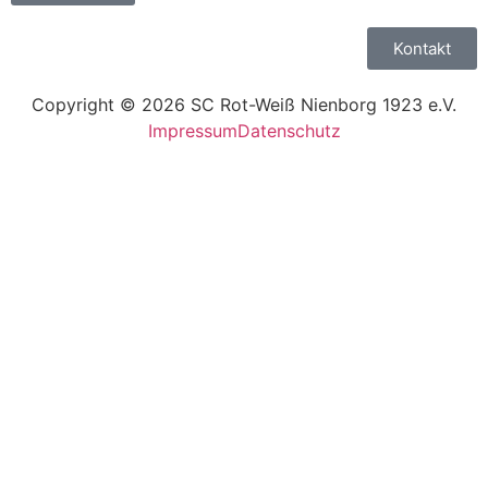
Kontakt
Copyright © 2026 SC Rot-Weiß Nienborg 1923 e.V.
Impressum
Datenschutz