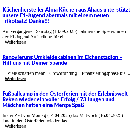
Küchenhersteller Alma Küchen aus Ahaus unterstützt
unsere F1-Jugend abermals mit einem neuen
Trikotsatz! Danke!!!
Am vergangenen Samstag (13.09.2025) nahmen die Spieler/innen
der F1-Jugend Aufstellung für ein ...
Weiterlesen
Renovierung Umkleidekabinen im Eichenstadion –
Hilf uns mit Deiner Spende
Viele schaffen mehr – Crowdfunding – Finanzierungsphase bis ...
Weiterlesen
Fußballcamp in den Osterferien mit der Erlebniswelt
Reken wieder ein voller Erfolg / 73 Jungen und
Mädchen hatten eine Menge Spaß
In der Zeit von Montag (14.04.2025) bis Mittwoch (16.04.2025)
fand in den Osterferien wieder das ...
Weiterlesen