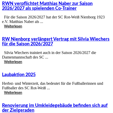
RWN verpflichtet Matthias Naber zur Saison
2026/2027 als spielenden Co-Trainer
Für die Saison 2026/2027 hat der SC Rot-Weiß Nienborg 1923
e.V. Matthias Naber als ...
Weiterlesen
RW Nienborg verlängert Vertrag mit Silvia Wiechers
für die Saison 2026/2027
Silvia Wiechers trainiert auch in der Saison 2026/2027 die
Damenmannschaft des SC ...
Weiterlesen
Laubaktion 2025
Herbst- und Winterzeit, das bedeutet für die Fußballerinnen und
Fußballer des SC Rot-Weiß ...
Weiterlesen
Renovierung im Umkleidegebäude befinden sich auf
der Zielgeraden