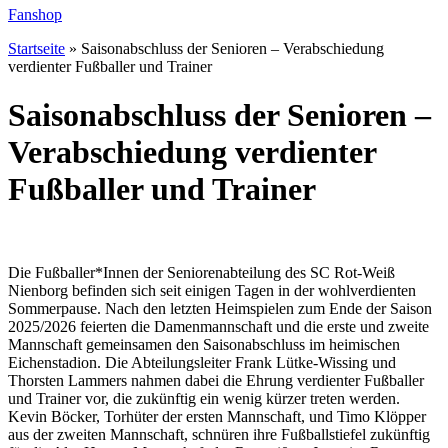
Fanshop
Startseite
»
Saisonabschluss der Senioren – Verabschiedung
verdienter Fußballer und Trainer
Saisonabschluss der Senioren –
Verabschiedung verdienter
Fußballer und Trainer
Die Fußballer*Innen der Seniorenabteilung des SC Rot-Weiß
Nienborg befinden sich seit einigen Tagen in der wohlverdienten
Sommerpause. Nach den letzten Heimspielen zum Ende der Saison
2025/2026 feierten die Damenmannschaft und die erste und zweite
Mannschaft gemeinsamen den Saisonabschluss im heimischen
Eichenstadion. Die Abteilungsleiter Frank Lütke-Wissing und
Thorsten Lammers nahmen dabei die Ehrung verdienter Fußballer
und Trainer vor, die zukünftig ein wenig kürzer treten werden.
Kevin Böcker, Torhüter der ersten Mannschaft, und Timo Klöpper
aus der zweiten Mannschaft, schnüren ihre Fußballstiefel zukünftig