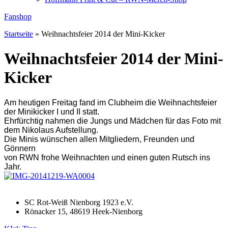
Fanshop
Startseite
»
Weihnachtsfeier 2014 der Mini-Kicker
Weihnachtsfeier 2014 der Mini-
Kicker
Am heutigen Freitag fand im Clubheim die Weihnachtsfeier
der Minikicker I und II statt.
Ehrfürchtig nahmen die Jungs und Mädchen für das Foto mit
dem Nikolaus Aufstellung.
Die Minis wünschen allen Mitgliedern, Freunden und
Gönnern
von RWN frohe Weihnachten und einen guten Rutsch ins
Jahr.
SC Rot-Weiß Nienborg 1923 e.V.
Rönacker 15, 48619 Heek-Nienborg