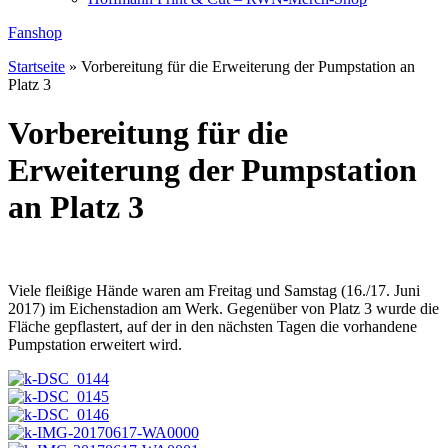
Fanshop
Startseite
»
Vorbereitung für die Erweiterung der Pumpstation an
Platz 3
Vorbereitung für die
Erweiterung der Pumpstation
an Platz 3
Viele fleißige Hände waren am Freitag und Samstag (16./17. Juni
2017) im Eichenstadion am Werk. Gegenüber von Platz 3 wurde die
Fläche gepflastert, auf der in den nächsten Tagen die vorhandene
Pumpstation erweitert wird.