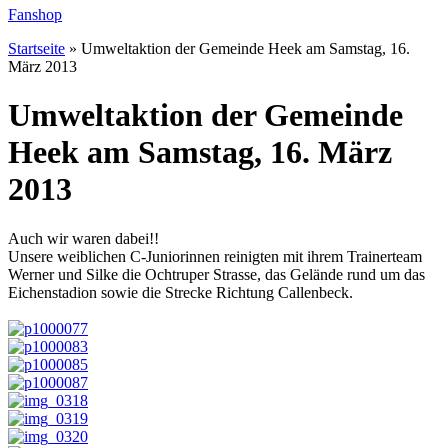
Fanshop
Startseite
»
Umweltaktion der Gemeinde Heek am Samstag, 16.
März 2013
Umweltaktion der Gemeinde
Heek am Samstag, 16. März
2013
Auch wir waren dabei!!
Unsere weiblichen C-Juniorinnen reinigten mit ihrem Trainerteam
Werner und Silke die Ochtruper Strasse, das Gelände rund um das
Eichenstadion sowie die Strecke Richtung Callenbeck.