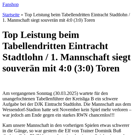
Fanshop
Startseite
»
Top Leistung beim Tabellendritten Eintracht Stadtlohn /
1. Mannschaft siegt souverän mit 4:0 (3:0) Toren
Top Leistung beim
Tabellendritten Eintracht
Stadtlohn / 1. Mannschaft siegt
souverän mit 4:0 (3:0) Toren
Am vergangenen Sonntag (30.03.2025) wartete für den
unangefochtenen Tabellenführer der Kreisliga B ein schwere
Aufgabe bei der DJK Eintracht Stadtlohn. Die Mannschaft aus dem
Wessendorf-Stadion hatte seit November kein Spiel mehr verloren –
war jedoch am Ende gegen ein starkes RWN chancenlos!!!
Kam unsere Mannschaft in den vorherigen Spielen etwas schwerer
in die Gänge, so war gestern die Elf von Trainer Dominik Buß