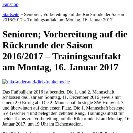
Fanshop
Startseite
»
Senioren; Vorbereitung auf die Rückrunde der Saison
2016/2017 – Trainingsauftakt am Montag, 16. Januar 2017
Senioren; Vorbereitung auf die
Rückrunde der Saison
2016/2017 – Trainingsauftakt
am Montag, 16. Januar 2017
Das Fußballjahr 2016 ist beendet. Die 1. und 2. Mannschaft
schlossen das Jahr am Sonntag, 11. Dezember 2016 jeweils mit
einem 2:0 Erfolg ab. Die 2. Mannschaft besiegte SW Holtwick 3
und überwintert auf dem ersten Platz. Die 1. Mannschaft besiegte
SV Gescher 4 und belegt den zehnten Rang. Trainingsauftakt für
beide Teams zur Vorbereitung auf die Rückrunde ist am Montag, 16.
Januar 2017, um 19 Uhr im Eichenstadion.