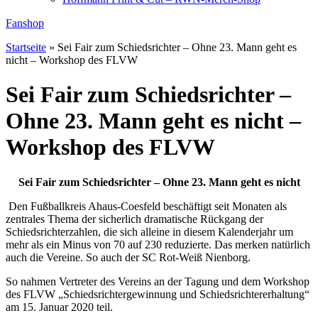
Fanshop
Startseite
»
Sei Fair zum Schiedsrichter – Ohne 23. Mann geht es
nicht – Workshop des FLVW
Sei Fair zum Schiedsrichter –
Ohne 23. Mann geht es nicht –
Workshop des FLVW
Sei Fair zum Schiedsrichter – Ohne 23. Mann geht es nicht
Den Fußballkreis Ahaus-Coesfeld beschäftigt seit Monaten als
zentrales Thema der sicherlich dramatische Rückgang der
Schiedsrichterzahlen, die sich alleine in diesem Kalenderjahr um
mehr als ein Minus von 70 auf 230 reduzierte. Das merken natürlich
auch die Vereine. So auch der SC Rot-Weiß Nienborg.
So nahmen Vertreter des Vereins an der Tagung und dem Workshop
des FLVW „Schiedsrichtergewinnung und Schiedsrichtererhaltung“
am 15. Januar 2020 teil.