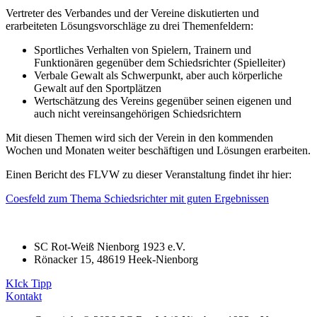
Vertreter des Verbandes und der Vereine diskutierten und
erarbeiteten Lösungsvorschläge zu drei Themenfeldern:
Sportliches Verhalten von Spielern, Trainern und
Funktionären gegenüber dem Schiedsrichter (Spielleiter)
Verbale Gewalt als Schwerpunkt, aber auch körperliche
Gewalt auf den Sportplätzen
Wertschätzung des Vereins gegenüber seinen eigenen und
auch nicht vereinsangehörigen Schiedsrichtern
Mit diesen Themen wird sich der Verein in den kommenden
Wochen und Monaten weiter beschäftigen und Lösungen erarbeiten.
Einen Bericht des FLVW zu dieser Veranstaltung findet ihr hier:
Coesfeld zum Thema Schiedsrichter mit guten Ergebnissen
SC Rot-Weiß Nienborg 1923 e.V.
Rönacker 15, 48619 Heek-Nienborg
KIck Tipp
Kontakt