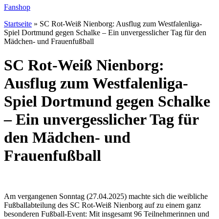
Fanshop
Startseite
»
SC Rot-Weiß Nienborg: Ausflug zum Westfalenliga-
Spiel Dortmund gegen Schalke – Ein unvergesslicher Tag für den
Mädchen- und Frauenfußball
SC Rot-Weiß Nienborg:
Ausflug zum Westfalenliga-
Spiel Dortmund gegen Schalke
– Ein unvergesslicher Tag für
den Mädchen- und
Frauenfußball
Am vergangenen Sonntag (27.04.2025) machte sich die weibliche
Fußballabteilung des SC Rot-Weiß Nienborg auf zu einem ganz
besonderen Fußball-Event: Mit insgesamt 96 Teilnehmerinnen und