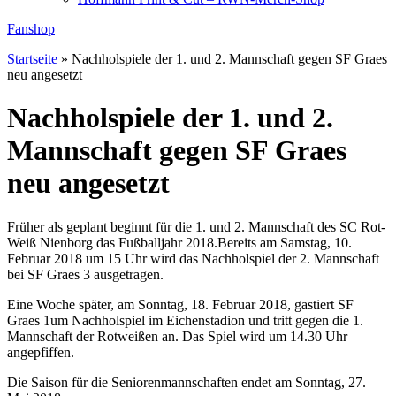
Fanshop
Startseite
»
Nachholspiele der 1. und 2. Mannschaft gegen SF Graes
neu angesetzt
Nachholspiele der 1. und 2.
Mannschaft gegen SF Graes
neu angesetzt
Früher als geplant beginnt für die 1. und 2. Mannschaft des SC Rot-
Weiß Nienborg das Fußballjahr 2018.
Bereits am Samstag, 10.
Februar 2018 um 15 Uhr wird das Nachholspiel der 2. Mannschaft
bei SF Graes 3 ausgetragen.
Eine Woche später, am Sonntag, 18. Februar 2018, gastiert SF
Graes 1um Nachholspiel im Eichenstadion und tritt gegen die 1.
Mannschaft der Rotweißen an. Das Spiel wird um 14.30 Uhr
angepfiffen.
Die Saison für die Seniorenmannschaften endet am Sonntag, 27.