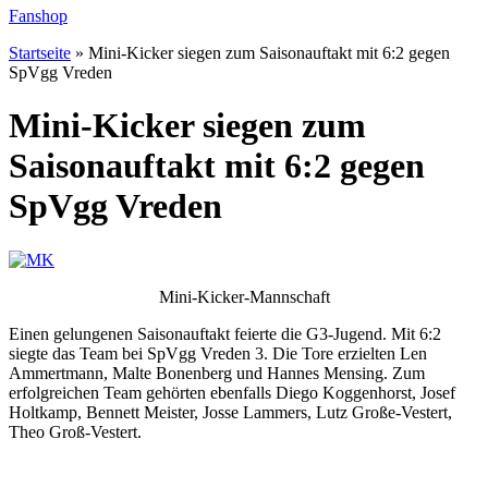
Fanshop
Startseite
»
Mini-Kicker siegen zum Saisonauftakt mit 6:2 gegen
SpVgg Vreden
Mini-Kicker siegen zum
Saisonauftakt mit 6:2 gegen
SpVgg Vreden
Mini-Kicker-Mannschaft
Einen gelungenen Saisonauftakt feierte die G3-Jugend. Mit 6:2
siegte das Team bei SpVgg Vreden 3. Die Tore erzielten Len
Ammertmann, Malte Bonenberg und Hannes Mensing. Zum
erfolgreichen Team gehörten ebenfalls Diego Koggenhorst, Josef
Holtkamp, Bennett Meister, Josse Lammers, Lutz Große-Vestert,
Theo Groß-Vestert.