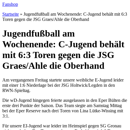
Fanshop
Startseite
»
Jugendfußball am Wochenende: C-Jugend behält mit 6:3
Toren gegen die JSG Graes/Ahle die Oberhand
Jugendfußball am
Wochenende: C-Jugend behält
mit 6:3 Toren gegen die JSG
Graes/Ahle die Oberhand
Am vergangenen Freitag startete unsere weibliche E-Jugend leider
mit einer 1:6 Niederlage bei der JSG Holtwick/Legden in den
RWN-Spieltag.
Die wD-Jugend hingegen feierte ausgelassen in den Eper Bülten die
erste drei Punkte der Saison. Das Team siegte am Samstag Mittag
bei der Eper Reserve nach drei Toren von Lina Lütke-Wissing mit
3:1.
Für unsere EI-Jugend war leider im Heimspiel gegen SG Gronau