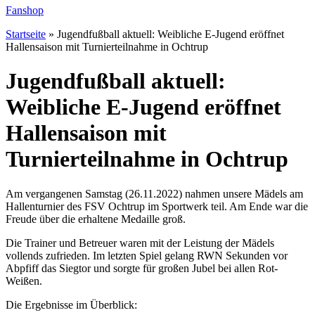
Fanshop
Startseite
»
Jugendfußball aktuell: Weibliche E-Jugend eröffnet
Hallensaison mit Turnierteilnahme in Ochtrup
Jugendfußball aktuell:
Weibliche E-Jugend eröffnet
Hallensaison mit
Turnierteilnahme in Ochtrup
Am vergangenen Samstag (26.11.2022) nahmen unsere Mädels am
Hallenturnier des FSV Ochtrup im Sportwerk teil. Am Ende war die
Freude über die erhaltene Medaille groß.
Die Trainer und Betreuer waren mit der Leistung der Mädels
vollends zufrieden. Im letzten Spiel gelang RWN Sekunden vor
Abpfiff das Siegtor und sorgte für großen Jubel bei allen Rot-
Weißen.
Die Ergebnisse im Überblick: