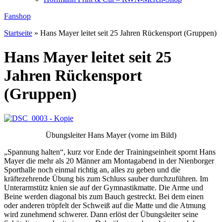
Fanshop
Startseite
»
Hans Mayer leitet seit 25 Jahren Rückensport (Gruppen)
Hans Mayer leitet seit 25
Jahren Rückensport
(Gruppen)
Übungsleiter Hans Mayer (vorne im Bild)
„Spannung halten“, kurz vor Ende der Trainingseinheit spornt Hans
Mayer die mehr als 20 Männer am Montagabend in der Nienborger
Sporthalle noch einmal richtig an, alles zu geben und die
kräftezehrende Übung bis zum Schluss sauber durchzuführen. Im
Unterarmstütz knien sie auf der Gymnastikmatte. Die Arme und
Beine werden diagonal bis zum Bauch gestreckt. Bei dem einen
oder anderen tröpfelt der Schweiß auf die Matte und die Atmung
wird zunehmend schwerer. Dann erlöst der Übungsleiter seine