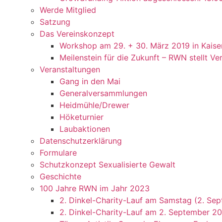
Werde Mitglied
Satzung
Das Vereinskonzept
Workshop am 29. + 30. März 2019 in Kaise
Meilenstein für die Zukunft – RWN stellt V
Veranstaltungen
Gang in den Mai
Generalversammlungen
Heidmühle/Drewer
Höketurnier
Laubaktionen
Datenschutzerklärung
Formulare
Schutzkonzept Sexualisierte Gewalt
Geschichte
100 Jahre RWN im Jahr 2023
2. Dinkel-Charity-Lauf am Samstag (2. Sep
2. Dinkel-Charity-Lauf am 2. September 20