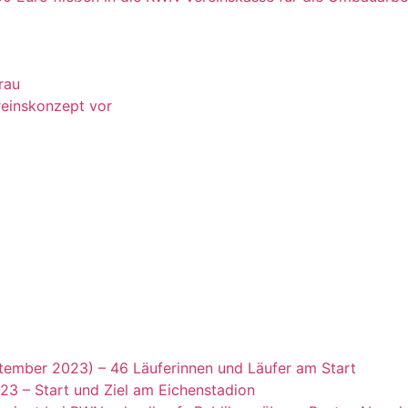
rau
ereinskonzept vor
tember 2023) – 46 Läuferinnen und Läufer am Start
23 – Start und Ziel am Eichenstadion