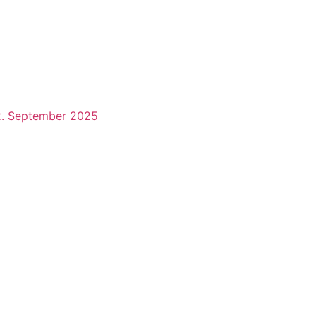
2. September 2025