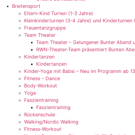
Breitensport
Eltern-Kind Turnen (1-3 Jahre)
Kleinkinderturnen (3-4 Jahre) und Kinderturnen 
Frauentanzgruppe
Team Theater
Team Theater – Gelungener Bunter Abend 
RWN-Theater-Team präsentiert Bunten Abe
Kindertanzen
Kindertanzen
Kinder-Yoga mit Babsi – Neu im Programm ab 13
Fitness – Dance
Body-Workout
Yoga
Faszientraining
Faszientraining
Rückenschule
Walking/Nordic Walking
Fitness-Workout