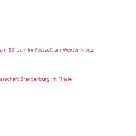
 am 30. Juni im Festzelt am Wexter Kreuz
rschaft Brandenburg im Finale