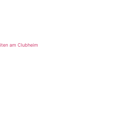
eiten am Clubheim