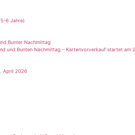
(5-6 Jahre)
und Bunter Nachmittag
nd und Bunten Nachmittag – Kartenvorverkauf startet am 
. April 2026