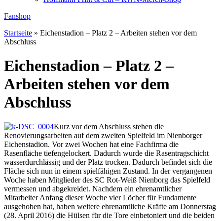
Fanshop
Startseite
»
Eichenstadion – Platz 2 – Arbeiten stehen vor dem
Abschluss
Eichenstadion – Platz 2 –
Arbeiten stehen vor dem
Abschluss
Kurz vor dem Abschluss stehen die
Renovierungsarbeiten auf dem zweiten Spielfeld im Nienborger
Eichenstadion. Vor zwei Wochen hat eine Fachfirma die
Rasenfläche tiefengelockert. Dadurch wurde die Rasentragschicht
wasserdurchlässig und der Platz trocken. Dadurch befindet sich die
Fläche sich nun in einem spielfähigen Zustand. In der vergangenen
Woche haben Mitglieder des SC Rot-Weiß Nienborg das Spielfeld
vermessen und abgekreidet. Nachdem ein ehrenamtlicher
Mitarbeiter Anfang dieser Woche vier Löcher für Fundamente
ausgehoben hat, haben weitere ehrenamtliche Kräfte am Donnerstag
(28. April 2016) die Hülsen für die Tore einbetoniert und die beiden