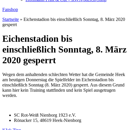
Fanshop
Startseite
»
Eichenstadion bis einschließlich Sonntag, 8. März 2020
gesperrt
Eichenstadion bis
einschließlich Sonntag, 8. März
2020 gesperrt
Wegen dem anhaltenden schlechten Wetter hat die Gemeinde Heek
am heutigen Donnerstag die Spielfelder im Eichenstadion bis
einschließlich Sonntag (8. März 2020) gesperrt. Aus diesem Grund
kann hier kein Training stattfinden und kein Spiel ausgetragen
werden.
SC Rot-Weiß Nienborg 1923 e.V.
Rönacker 15, 48619 Heek-Nienborg