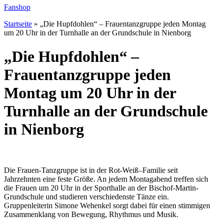
Fanshop
Startseite
»
„Die Hupfdohlen“ – Frauentanzgruppe jeden Montag
um 20 Uhr in der Turnhalle an der Grundschule in Nienborg
„Die Hupfdohlen“ –
Frauentanzgruppe jeden
Montag um 20 Uhr in der
Turnhalle an der Grundschule
in Nienborg
Die Frauen-Tanzgruppe ist in der Rot-Weiß–Familie seit
Jahrzehnten eine feste Größe. An jedem Montagabend treffen sich
die Frauen um 20 Uhr in der Sporthalle an der Bischof-Martin-
Grundschule und studieren verschiedenste Tänze ein.
Gruppenleiterin Simone Wehenkel sorgt dabei für einen stimmigen
Zusammenklang von Bewegung, Rhythmus und Musik.