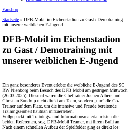
Fanshop
Startseite
»
DFB-Mobil im Eichenstadion zu Gast / Demotraining
mit unserer weiblichen E-Jugend
DFB-Mobil im Eichenstadion
zu Gast / Demotraining mit
unserer weiblichen E-Jugend
Ein ganz besonderes Event erlebte die weibliche E-Jugend des SC
RW Nienborg beim Besuch des DFB-Mobil am gestrigen Mittwoch
(26.03.2025). Diesmal waren die Cheftrainer Jochen Albers und
Christian Sundrup nicht direkt am Team, sondern „nur“ die Co-
Trainer auf dem Platz, um die intensive und Freude bereitende
Trainingseinheit hautnah mitzuerleben.
Vollgepackt mit Trainings- und Informationsmaterial reisten die
beiden Referenten, sog. DFB-Mobil Teamer, mit ihrem Bulli an.
Nach einem schnellen Aufbau der Spielfelder ging es direkt los: