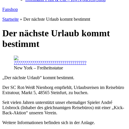
Fanshop
Startseite
»
Der nächste Urlaub kommt bestimmt
Der nächste Urlaub kommt
bestimmt
New York – Freiheitsstatue
„Der nächste Urlaub“ kommt bestimmt.
Der SC Rot-Weiß Nienborg empfiehlt, Urlaubsreisen im Reisebüro
Extratour, Markt 5, 48565 Steinfurt, zu buchen.
Seit vielen Jahren unterstützt unser ehemaliger Spieler André
Lösbrock (Inhaber des gleichnamigen Reisebüros) mit einer „Kick-
Back-Aktion“ unseren Verein.
Weitere Informationen befinden sich in der Anlage.