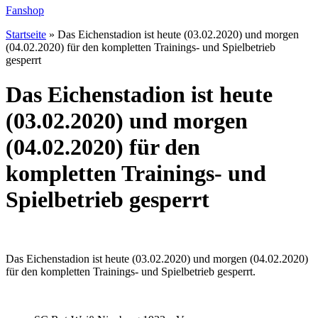
Fanshop
Startseite
»
Das Eichenstadion ist heute (03.02.2020) und morgen
(04.02.2020) für den kompletten Trainings- und Spielbetrieb
gesperrt
Das Eichenstadion ist heute
(03.02.2020) und morgen
(04.02.2020) für den
kompletten Trainings- und
Spielbetrieb gesperrt
Das Eichenstadion ist heute (03.02.2020) und morgen (04.02.2020)
für den kompletten Trainings- und Spielbetrieb gesperrt.