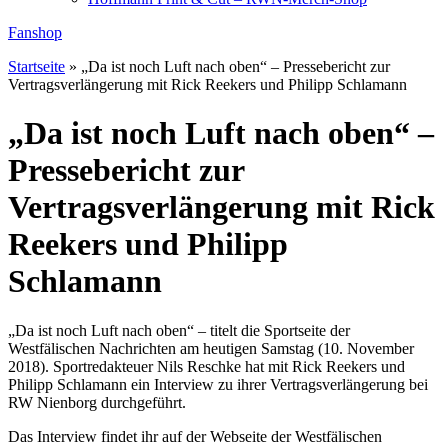
Fanshop
Startseite
»
„Da ist noch Luft nach oben“ – Pressebericht zur
Vertragsverlängerung mit Rick Reekers und Philipp Schlamann
„Da ist noch Luft nach oben“ –
Pressebericht zur
Vertragsverlängerung mit Rick
Reekers und Philipp
Schlamann
„Da ist noch Luft nach oben“ – titelt die Sportseite der
Westfälischen Nachrichten am heutigen Samstag (10. November
2018). Sportredakteuer Nils Reschke hat mit Rick Reekers und
Philipp Schlamann ein Interview zu ihrer Vertragsverlängerung bei
RW Nienborg durchgeführt.
Das Interview findet ihr auf der Webseite der Westfälischen