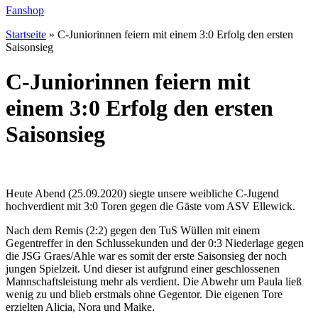
Fanshop
Startseite
»
C-Juniorinnen feiern mit einem 3:0 Erfolg den ersten
Saisonsieg
C-Juniorinnen feiern mit
einem 3:0 Erfolg den ersten
Saisonsieg
Heute Abend (25.09.2020) siegte unsere weibliche C-Jugend
hochverdient mit 3:0 Toren gegen die Gäste vom ASV Ellewick.
Nach dem Remis (2:2) gegen den TuS Wüllen mit einem
Gegentreffer in den Schlussekunden und der 0:3 Niederlage gegen
die JSG Graes/Ahle war es somit der erste Saisonsieg der noch
jungen Spielzeit. Und dieser ist aufgrund einer geschlossenen
Mannschaftsleistung mehr als verdient. Die Abwehr um Paula ließ
wenig zu und blieb erstmals ohne Gegentor. Die eigenen Tore
erzielten Alicia, Nora und Maike.