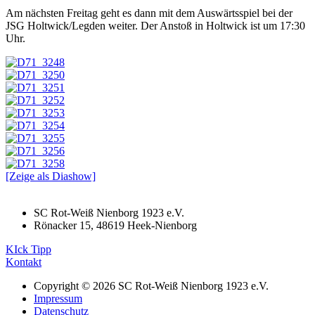
Am nächsten Freitag geht es dann mit dem Auswärtsspiel bei der
JSG Holtwick/Legden weiter. Der Anstoß in Holtwick ist um 17:30
Uhr.
[Zeige als Diashow]
SC Rot-Weiß Nienborg 1923 e.V.
Rönacker 15, 48619 Heek-Nienborg
KIck Tipp
Kontakt
Copyright © 2026 SC Rot-Weiß Nienborg 1923 e.V.
Impressum
Datenschutz