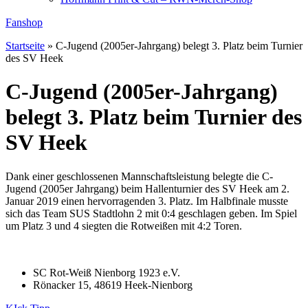
Fanshop
Startseite
»
C-Jugend (2005er-Jahrgang) belegt 3. Platz beim Turnier
des SV Heek
C-Jugend (2005er-Jahrgang)
belegt 3. Platz beim Turnier des
SV Heek
Dank einer geschlossenen Mannschaftsleistung belegte die C-
Jugend (2005er Jahrgang) beim Hallenturnier des SV Heek am 2.
Januar 2019 einen hervorragenden 3. Platz. Im Halbfinale musste
sich das Team SUS Stadtlohn 2 mit 0:4 geschlagen geben. Im Spiel
um Platz 3 und 4 siegten die Rotweißen mit 4:2 Toren.
SC Rot-Weiß Nienborg 1923 e.V.
Rönacker 15, 48619 Heek-Nienborg