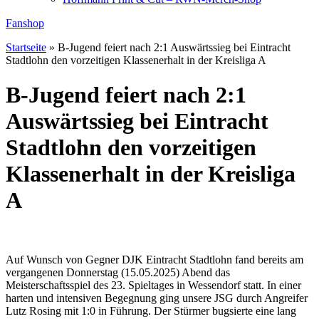
Fanshop
Startseite
»
B-Jugend feiert nach 2:1 Auswärtssieg bei Eintracht
Stadtlohn den vorzeitigen Klassenerhalt in der Kreisliga A
B-Jugend feiert nach 2:1
Auswärtssieg bei Eintracht
Stadtlohn den vorzeitigen
Klassenerhalt in der Kreisliga
A
Auf Wunsch von Gegner DJK Eintracht Stadtlohn fand bereits am
vergangenen Donnerstag (15.05.2025) Abend das
Meisterschaftsspiel des 23. Spieltages in Wessendorf statt. In einer
harten und intensiven Begegnung ging unsere JSG durch Angreifer
Lutz Rosing mit 1:0 in Führung. Der Stürmer bugsierte eine lang