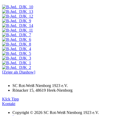
[Zeige als Diashow]
SC Rot-Weiß Nienborg 1923 e.V.
Rönacker 15, 48619 Heek-Nienborg
KIck Tipp
Kontakt
Copyright © 2026 SC Rot-Weiß Nienborg 1923 e.V.