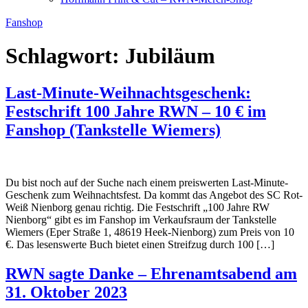
Fanshop
Schlagwort:
Jubiläum
Last-Minute-Weihnachtsgeschenk:
Festschrift 100 Jahre RWN – 10 € im
Fanshop (Tankstelle Wiemers)
Du bist noch auf der Suche nach einem preiswerten Last-Minute-
Geschenk zum Weihnachtsfest. Da kommt das Angebot des SC Rot-
Weiß Nienborg genau richtig. Die Festschrift „100 Jahre RW
Nienborg“ gibt es im Fanshop im Verkaufsraum der Tankstelle
Wiemers (Eper Straße 1, 48619 Heek-Nienborg) zum Preis von 10
€. Das lesenswerte Buch bietet einen Streifzug durch 100 […]
RWN sagte Danke – Ehrenamtsabend am
31. Oktober 2023