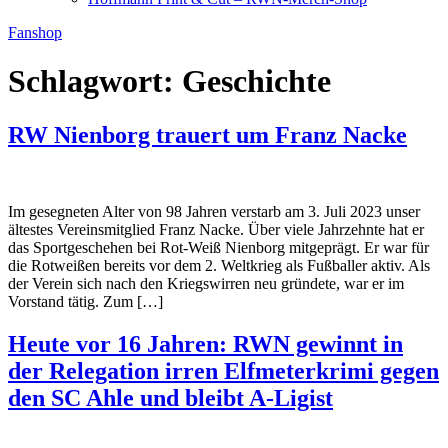
Fanshop
Schlagwort:
Geschichte
RW Nienborg trauert um Franz Nacke
Im gesegneten Alter von 98 Jahren verstarb am 3. Juli 2023 unser
ältestes Vereinsmitglied Franz Nacke. Über viele Jahrzehnte hat er
das Sportgeschehen bei Rot-Weiß Nienborg mitgeprägt. Er war für
die Rotweißen bereits vor dem 2. Weltkrieg als Fußballer aktiv. Als
der Verein sich nach den Kriegswirren neu gründete, war er im
Vorstand tätig. Zum […]
Heute vor 16 Jahren: RWN gewinnt in
der Relegation irren Elfmeterkrimi gegen
den SC Ahle und bleibt A-Ligist