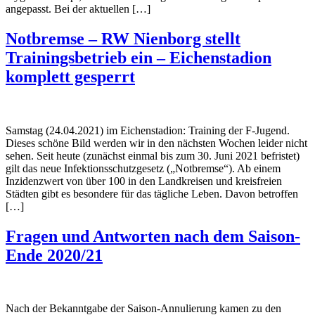
angepasst. Bei der aktuellen […]
Notbremse – RW Nienborg stellt
Trainingsbetrieb ein – Eichenstadion
komplett gesperrt
Samstag (24.04.2021) im Eichenstadion: Training der F-Jugend.
Dieses schöne Bild werden wir in den nächsten Wochen leider nicht
sehen. Seit heute (zunächst einmal bis zum 30. Juni 2021 befristet)
gilt das neue Infektionsschutzgesetz („Notbremse“). Ab einem
Inzidenzwert von über 100 in den Landkreisen und kreisfreien
Städten gibt es besondere für das tägliche Leben. Davon betroffen
[…]
Fragen und Antworten nach dem Saison-
Ende 2020/21
Nach der Bekanntgabe der Saison-Annulierung kamen zu den