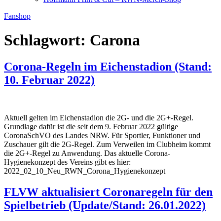
Fanshop
Schlagwort:
Carona
Corona-Regeln im Eichenstadion (Stand:
10. Februar 2022)
Aktuell gelten im Eichenstadion die 2G- und die 2G+-Regel.
Grundlage dafür ist die seit dem 9. Februar 2022 gültige
CoronaSchVO des Landes NRW. Für Sportler, Funktioner und
Zuschauer gilt die 2G-Regel. Zum Verweilen im Clubheim kommt
die 2G+-Regel zu Anwendung. Das aktuelle Corona-
Hygienekonzept des Vereins gibt es hier:
2022_02_10_Neu_RWN_Corona_Hygienekonzept
FLVW aktualisiert Coronaregeln für den
Spielbetrieb (Update/Stand: 26.01.2022)